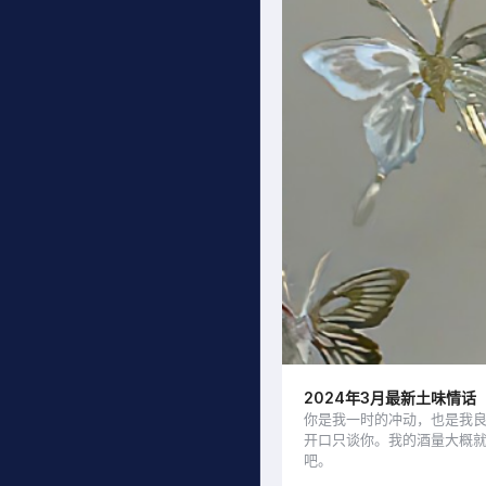
2024年3月最新土味情话
你是我一时的冲动，也是我
开口只谈你。我的酒量大概
吧。