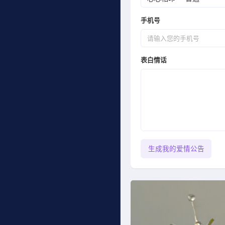
手机号
表白情话
生成我的爱情公告