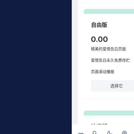
自由版
0.00
精美的爱情告白页面
爱情告白永久免费存贮
页面滚动播报
选择它
珍爱版