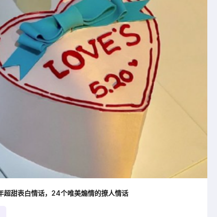
新年超甜表白情话，24个唯美煽情的撩人情话