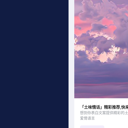
「土味情话」精彩推荐,快
想到你表白文案提供精彩的土
爱情语言