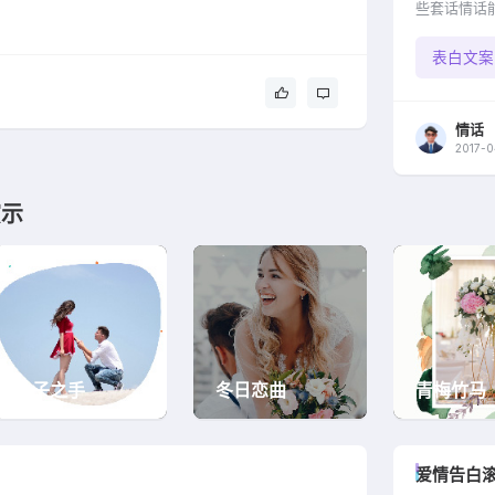
些套话情话
表白文案
情话
2017-04
演示
执子之手
冬日恋曲
青梅竹马
爱情告白