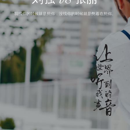
我找你的时候就是想你，没找你的时候就是憋着在想你。