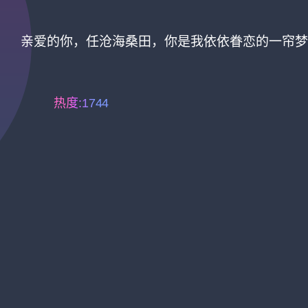
亲爱的你，任沧海桑田，你是我依依眷恋的一帘梦
热度:1744