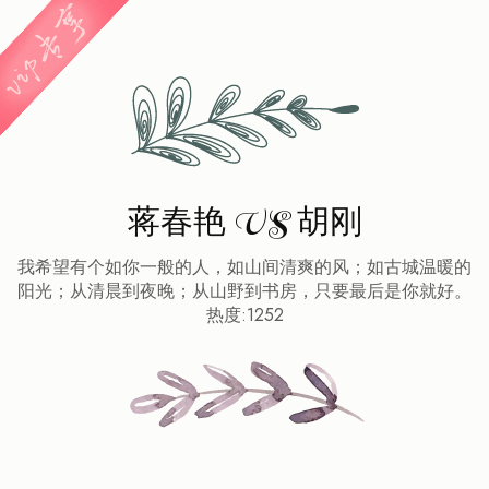
蒋春艳 VS 胡刚
我希望有个如你一般的人，如山间清爽的风；如古城温暖的
阳光；从清晨到夜晚；从山野到书房，只要最后是你就好。
热度:1252