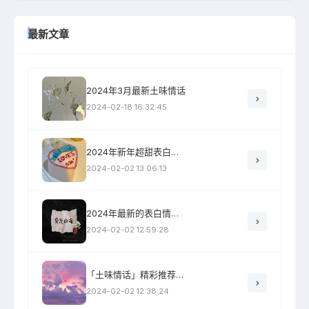
最新文章
2024年3月最新土味情话
2024-02-18 16:32:45
2024年新年超甜表白情话，24个唯美煽情的撩人情话
2024-02-02 13:06:13
2024年最新的表白情话，深情唯美打动人心！
2024-02-02 12:59:28
「土味情话」精彩推荐,快来对TA说一下试试效果吧
2024-02-02 12:38:24