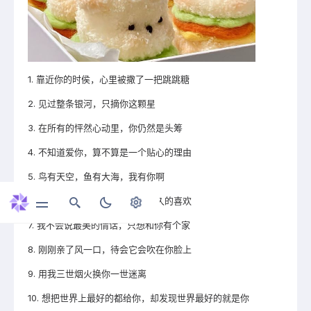
1. 靠近你的时侯，心里被撒了一把跳跳糖
2. 见过整条银河，只摘你这颗星
3. 在所有的怦然心动里，你仍然是头筹
4. 不知道爱你，算不算是一个贴心的理由
5. 鸟有天空，鱼有大海，我有你啊
6. 你是我一时的冲动，也是我良久的喜欢
7. 我不会说最美的情话，只想和你有个家
8. 刚刚亲了风一口，待会它会吹在你脸上
9. 用我三世烟火换你一世迷离
10. 想把世界上最好的都给你，却发现世界最好的就是你