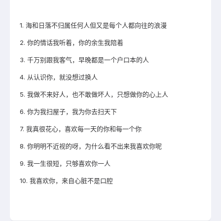
1. 海和日落不归属任何人但又是每个人都向往的浪漫
2. 你的情话我听着，你的余生我陪着
3. 千万别跟我客气，早晚都是一个户口本的人
4. 从认识你，就没想过换人
5. 我做不来好人，也不敢做坏人，只想做你的心上人
6. 你为我扫屋子，我为你去扫天下
7. 我真很花心，喜欢每一天的你和每一个你
8. 你明明不近视的呀，为什么看不出来我喜欢你呢
9. 我一生很短，只够喜欢你一人
10. 我喜欢你，来自心脏不是口腔