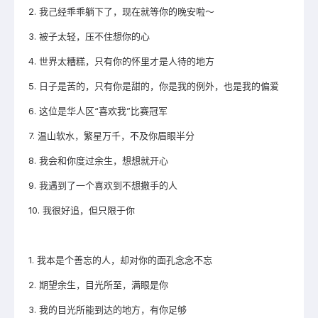
2. 我己经乖乖躺下了，现在就等你的晚安啦～
3. 被子太轻，压不住想你的心
4. 世界太糟糕，只有你的怀里才是人待的地方
5. 日子是苦的，只有你是甜的，你是我的例外，也是我的偏爱
6. 这位是华人区“喜欢我”比赛冠军
7. 温山软水，繁星万千，不及你眉眼半分
8. 我会和你度过余生，想想就开心
9. 我遇到了一个喜欢到不想撒手的人
10. 我很好追，但只限于你
1. 我本是个善忘的人，却对你的面孔念念不忘
2. 期望余生，目光所至，满眼是你
3. 我的目光所能到达的地方，有你足够