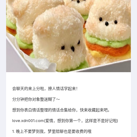
会聊天的来上分啦，撩人情话学起来！
分分钟把你对象整迷糊了～
想到你表白情话整理的情话合集给你，快来收藏起来吧。
love.xdn001.com(爱情，想到你第一个，这样是不是好记啦)
1. 晚上不要梦到我，梦里陪聊也是要收费的哦